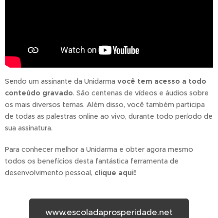
Sendo um assinante da Unidarma
você tem acesso a todo
conteúdo gravado
. São centenas de vídeos e áudios sobre
os mais diversos temas. Além disso, você também participa
de todas as palestras online ao vivo, durante todo período de
sua assinatura.
Para conhecer melhor a Unidarma e obter agora mesmo
todos os benefícios desta fantástica ferramenta de
desenvolvimento pessoal,
clique aqui!
www.escoladaprosperidade.net