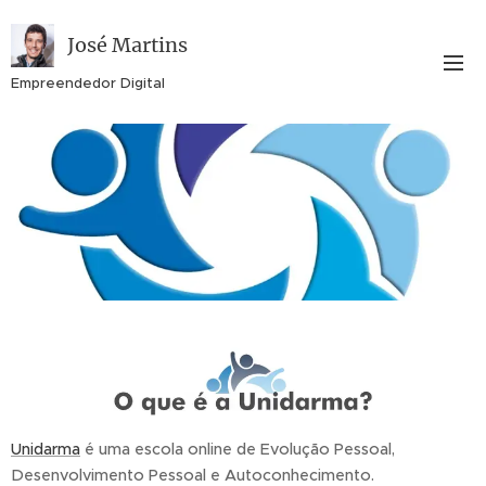
José Martins
Empreendedor Digital
Unidarma
é uma escola online de Evolução Pessoal,
Desenvolvimento Pessoal e Autoconhecimento.