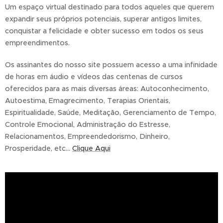
Um espaço virtual destinado para todos aqueles que querem
expandir seus próprios potenciais, superar antigos limites,
conquistar a felicidade e obter sucesso em todos os seus
empreendimentos.
Os assinantes do nosso site possuem acesso a uma infinidade
de horas em áudio e vídeos das centenas de cursos
oferecidos para as mais diversas áreas: Autoconhecimento,
Autoestima, Emagrecimento, Terapias Orientais,
Espiritualidade, Saúde, Meditação, Gerenciamento de Tempo,
Controle Emocional, Administração do Estresse,
Relacionamentos, Empreendedorismo, Dinheiro,
Prosperidade, etc...
Clique Aqui