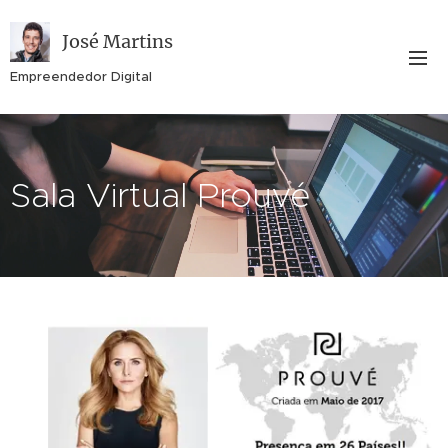
José Martins
Empreendedor Digital
Sala Virtual Prouvé