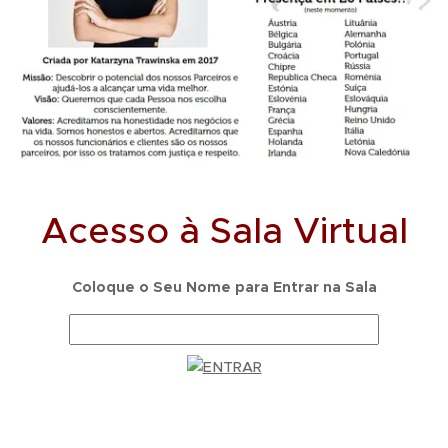
Acesso à Sala Virtual
Coloque o Seu Nome para Entrar na Sala