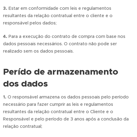
3.
Estar em conformidade com leis e regulamentos
resultantes da relação contratual entre o cliente e o
responsável pelos dados;
4.
Para a execução do contrato de compra com base nos
dados pessoais necessários. O contrato não pode ser
realizado sem os dados pessoais.
Perído de armazenamento
dos dados
1.
O responsável armazena os dados pessoais pelo período
necessário para fazer cumprir as leis e regulamentos
resultantes da relação contratual entre o Cliente e o
Responsável e pelo período de 3 anos após a conclusão da
relação contratual;