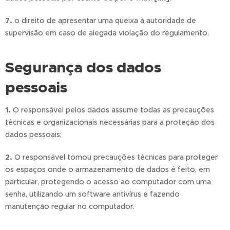
7.
o direito de apresentar uma queixa à autoridade de
supervisão em caso de alegada violação do regulamento.
Segurança dos dados
pessoais
1.
O responsável pelos dados assume todas as precauções
técnicas e organizacionais necessárias para a proteção dos
dados pessoais;
2.
O responsável tomou precauções técnicas para proteger
os espaços onde o armazenamento de dados é feito, em
particular, protegendo o acesso ao computador com uma
senha, utilizando um software antivírus e fazendo
manutenção regular no computador.