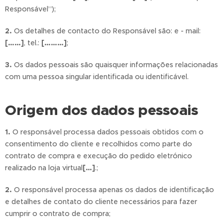
Responsável”);
2.
Os detalhes de contacto do Responsável são: e - mail:
[……]
, tel.:
[………]
;
3.
Os dados pessoais são quaisquer informações relacionadas
com uma pessoa singular identificada ou identificável.
Origem dos dados pessoais
1.
O responsável processa dados pessoais obtidos com o
consentimento do cliente e recolhidos como parte do
contrato de compra e execução do pedido eletrónico
realizado na loja virtual
[…]
.;
2.
O responsável processa apenas os dados de identificação
e detalhes de contato do cliente necessários para fazer
cumprir o contrato de compra;