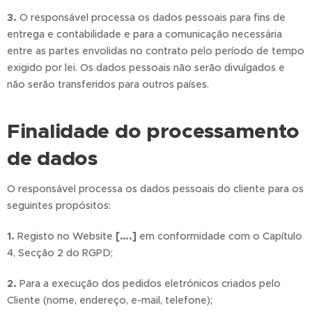
3.
O responsável processa os dados pessoais para fins de
entrega e contabilidade e para a comunicação necessária
entre as partes envolidas no contrato pelo período de tempo
exigido por lei. Os dados pessoais não serão divulgados e
não serão transferidos para outros países.
Finalidade do processamento
de dados
O responsável processa os dados pessoais do cliente para os
seguintes propósitos:
1.
Registo no Website
[….]
em conformidade com o Capítulo
4, Secção 2 do RGPD;
2.
Para a execução dos pedidos eletrónicos criados pelo
Cliente (nome, endereço, e-mail, telefone);