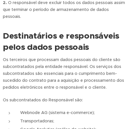
2.
O responsável deve excluir todos os dados pessoais assim
que terminar o período de armazenamento de dados
pessoais.
Destinatários e responsáveis
pelos dados pessoais
Os terceiros que processam dados pessoais do cliente são
subcontratados pela entidade responsável. Os serviços dos
subcontratados são essenciais para o cumprimento bem-
sucedido do contrato para a aquisição e processamento dos
pedidos eletrónicos entre o responsável e o cliente.
Os subcontratados do Responsável são:
Webnode AG (sistema e-commerce);
Transportadoras;