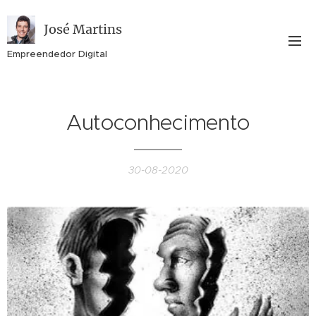
José Martins
Empreendedor Digital
Autoconhecimento
30-08-2020