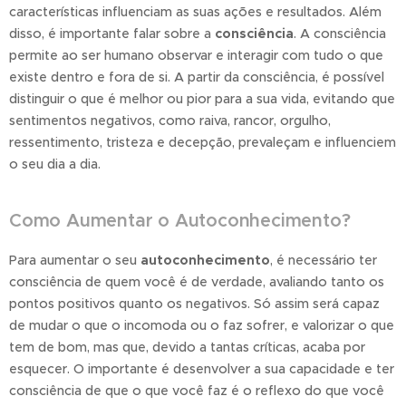
características influenciam as suas ações e resultados. Além
disso, é importante falar sobre a
consciência
. A consciência
permite ao ser humano observar e interagir com tudo o que
existe dentro e fora de si. A partir da consciência, é possível
distinguir o que é melhor ou pior para a sua vida, evitando que
sentimentos negativos, como raiva, rancor, orgulho,
ressentimento, tristeza e decepção, prevaleçam e influenciem
o seu dia a dia.
Como Aumentar o Autoconhecimento?
Para aumentar o seu
autoconhecimento
, é necessário ter
consciência de quem você é de verdade, avaliando tanto os
pontos positivos quanto os negativos. Só assim será capaz
de mudar o que o incomoda ou o faz sofrer, e valorizar o que
tem de bom, mas que, devido a tantas críticas, acaba por
esquecer. O importante é desenvolver a sua capacidade e ter
consciência de que o que você faz é o reflexo do que você