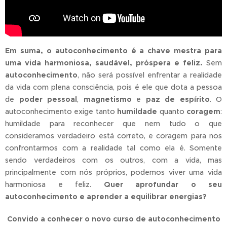
Em suma, o autoconhecimento é a chave mestra para
uma vida harmoniosa, saudável, próspera e feliz.
Sem
autoconhecimento
, não será possível enfrentar a realidade
da vida com plena consciência, pois é ele que dota a pessoa
de
poder pessoal
,
magnetismo
e
paz de espírito
. O
autoconhecimento exige tanto
humildade
quanto
coragem
:
humildade para reconhecer que nem tudo o que
consideramos verdadeiro está correto, e coragem para nos
confrontarmos com a realidade tal como ela é. Somente
sendo verdadeiros com os outros, com a vida, mas
principalmente com nós próprios, podemos viver uma vida
harmoniosa e feliz.
Quer aprofundar o seu
autoconhecimento e aprender a equilibrar energias?
Convido a conhecer o novo curso de autoconhecimento