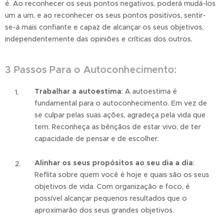
é. Ao reconhecer os seus pontos negativos, poderá mudá-los
um a um, e ao reconhecer os seus pontos positivos, sentir-
se-á mais confiante e capaz de alcançar os seus objetivos,
independentemente das opiniões e críticas dos outros.
3 Passos Para o Autoconhecimento:
Trabalhar a autoestima
: A autoestima é
fundamental para o autoconhecimento. Em vez de
se culpar pelas suas ações, agradeça pela vida que
tem. Reconheça as bênçãos de estar vivo, de ter
capacidade de pensar e de escolher.
Alinhar os seus propósitos ao seu dia a dia
:
Reflita sobre quem você é hoje e quais são os seus
objetivos de vida. Com organização e foco, é
possível alcançar pequenos resultados que o
aproximarão dos seus grandes objetivos.