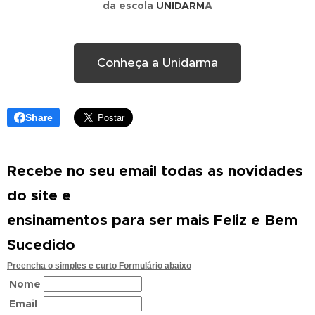
da escola
UNIDARM
A
Conheça a Unidarma
Share
Recebe no seu email todas as novidades
do site e
ensinamentos para ser mais Feliz e Bem
Sucedido
Preencha o simples e curto Formulário abaixo
Nome
Email