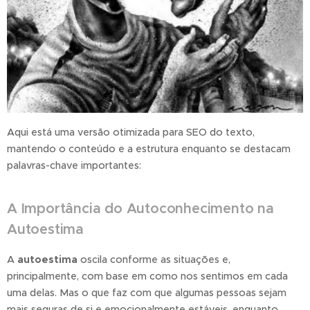
Aqui está uma versão otimizada para SEO do texto,
mantendo o conteúdo e a estrutura enquanto se destacam
palavras-chave importantes:
A Importância do Autoconhecimento na
Autoestima
A
autoestima
oscila conforme as situações e,
principalmente, com base em como nos sentimos em cada
uma delas. Mas o que faz com que algumas pessoas sejam
mais seguras de si e emocionalmente estáveis, enquanto