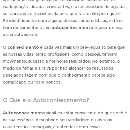
inadequação, dúvidas constantes, e a necessidade de agradar,
ser aprovada e reconhecida pelo que faz, e não pelo que é.
Se identificou-se com alguma dessas características, está na
hora de aumentar o seu
autoconhecimento
e, assim, elevar
a sua autoestima.
O
conhecimento
é cada vez mais um pré-requisito para que
as nossas vidas, tanto profissional como pessoal, tenham
movimento, sucesso e melhores resultados. No entanto, o
medo de falhar e a raiva por não alcançar os resultados
desejados fazem com que o conhecimento pareça algo
complicado ou "para poucos".
O Que é o Autoconhecimento?
Autoconhecimento
significa estar consciente do que você é
na sua essência, descobrir o seu verdadeiro eu, as suas
características principais, e entender como essas